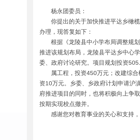
杨永团委员：
你提出的关于加快推进平达乡橄榄
办理，现答复如下：
根据《龙陵县中小学布局调整规划
推进该规划布局，龙陵县平达乡中心
委、政府讨论研究。项目规划投资505
属工程，投资450万元；改建综合
资10万元。乡委、乡政府计划申请沪
府推进项目的同时，也将积极向上争
按期实现校点撤并。
感谢您对教育事业的关心和支持