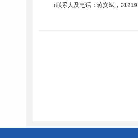
（联系人及电话：蒋文斌，61219