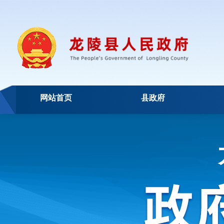
网站首页
县政府