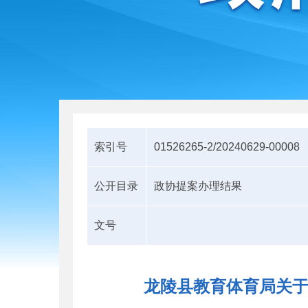
索引号
01526265-2/20240629-00008
公开目录
政协提案办理结果
文号
龙陵县教育体育局关于