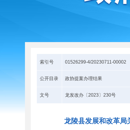
索引号
01526299-4/20230711-00002
公开目录
政协提案办理结果
文号
龙发改办〔2023〕230号
龙陵县发展和改革局