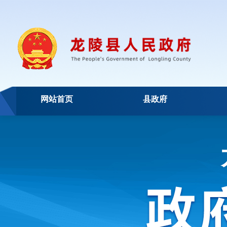
网站首页
县政府