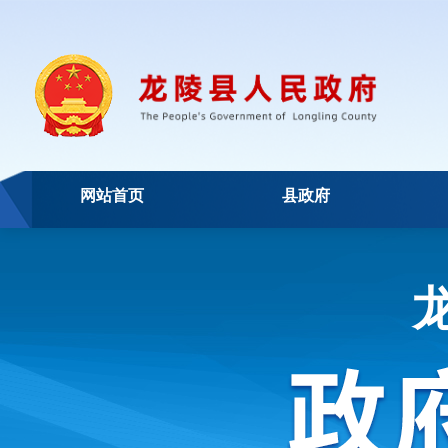
网站首页
县政府