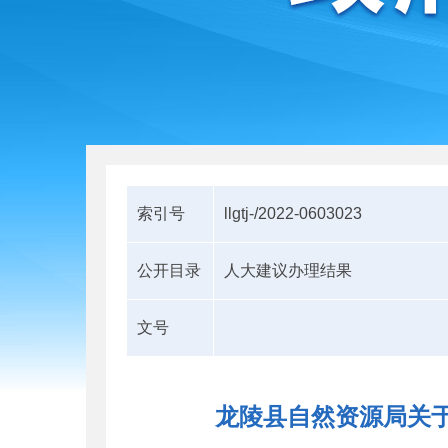
索引号
llgtj-/2022-0603023
公开目录
人大建议办理结果
文号
龙陵县自然资源局关