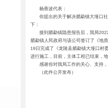
杨善波代表：
你提出的关于解决腊勐镇大垭口社
下：
接到腊勐镇隐患报告后，我局20
腊勐镇人民政府与该公司签订了《地质
19日完成了《龙陵县腊勐镇大垭口村
进行施工，目前，主体工程已结束，
感谢你对我局工作的关心、支持
（此件公开发布）