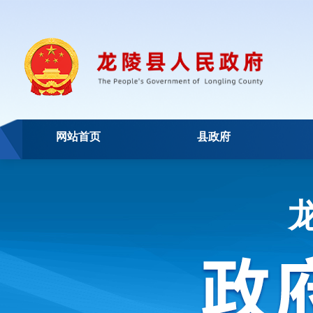
网站首页
县政府