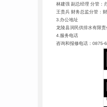
林建强 副总经理 分管
王贵兵 财务总监分管：
3.办公地址
龙陵县润民供排水有限责
4.服务电话
咨询和报修电话：0875-61