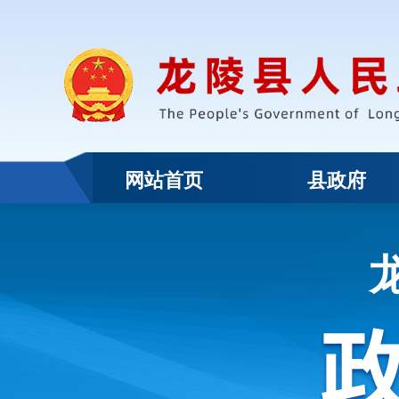
网站首页
县政府