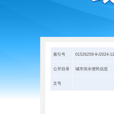
索引号
01526259-9-/2024-1
公开目录
城市供水便民信息
文号