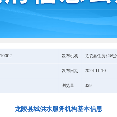
110002
发布机构
龙陵县住房和城
发布日期
2024-11-10
浏览量
339
龙陵县城供水服务机构基本信息