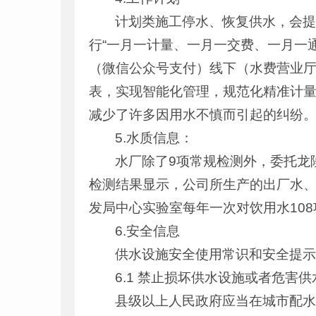
计划类施工停水、恢复供水，会
行“一月一计量、一月一交费、一月一
（微信公众号支付）线下（水费营业
表，实现智能化管理，规范化精准计
减少了许多因用水不慎而引起的纠纷
5.水质信息：
水厂除了9项常规检测外，委托龙
检测结果显示，公司所生产的出厂水
发局中心实验室每年一次对饮用水10
6.安全信息
供水设施安全使用常识和安全提
6.1 禁止损坏供水设施或者危害
县级以上人民政府应当在城市配水