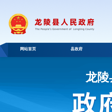
网站首页
县政府
龙陵