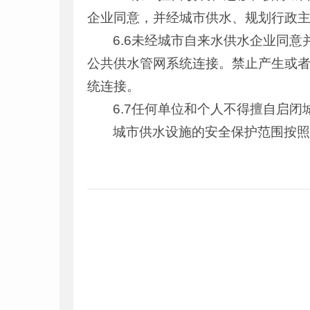
企业同意，并经城市供水、规划行政
6.6未经城市自来水供水企业同
公共供水管网系统连接。禁止产生或
统连接。
6.7任何单位和个人不得擅自启
城市供水设施的安全保护范围按