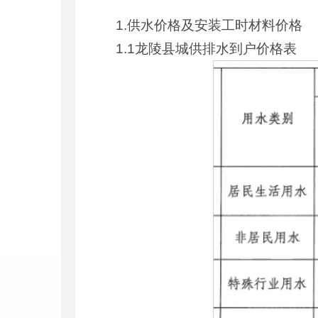
1.供水价格及安装工时材料价格
1.1龙陵县城供排水到户价格表