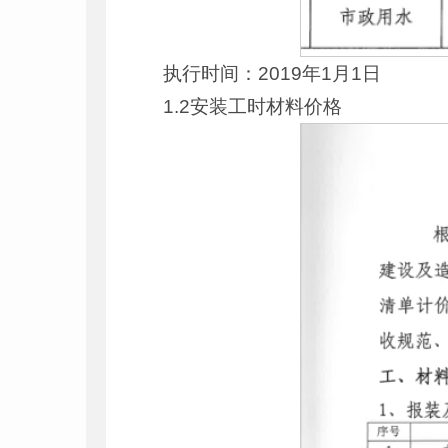
执行时间：2019年1月1日
1.2安装工时材料价格