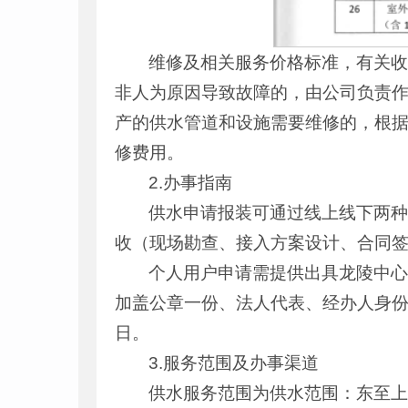
维修及相关服务价格标准，有关
非人为原因导致故障的，由公司负责
产的供水管道和设施需要维修的，根
修费用。
2.办事指南
供水申请报装可通过线上线下两
收（现场勘查、接入方案设计、合同
个人用户申请需提供出具龙陵中
加盖公章一份、法人代表、经办人身份
日。
3.服务范围及办事渠道
供水服务范围为供水范围：东至上