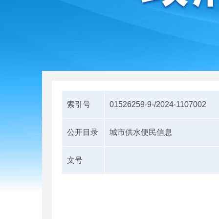
索引号
01526259-9-/2024-1107002
公开目录
城市供水便民信息
文号