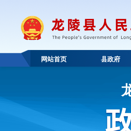
网站首页
县政府