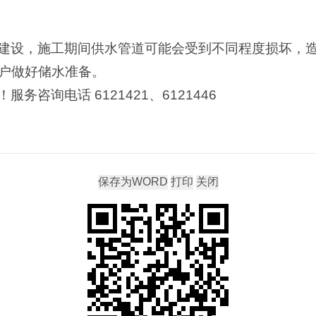
建设，施工期间供水管道可能会受到不同程度损坏，
户做好储水准备。
务咨询电话 6121421、6121446