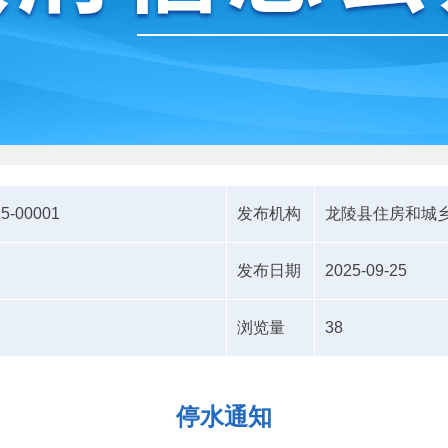
25-00001
发布机构
龙陵县住房和城
发布日期
2025-09-25
浏览量
38
停水通知