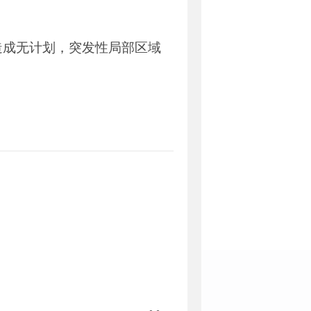
造成无计划，突发性局部区域