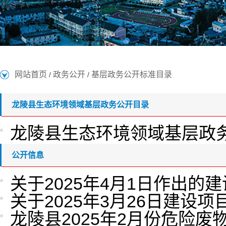
网站首页
政务公开
基层政务公开标准目录
/
/
龙陵县生态环境领域基层政务公开目录
龙陵县生态环境领域基层政
公开信息
关于2025年4月1日作出
关于2025年3月26日建
龙陵县2025年2月份危险废