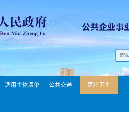
适用主体清单
公共交通
医疗卫生