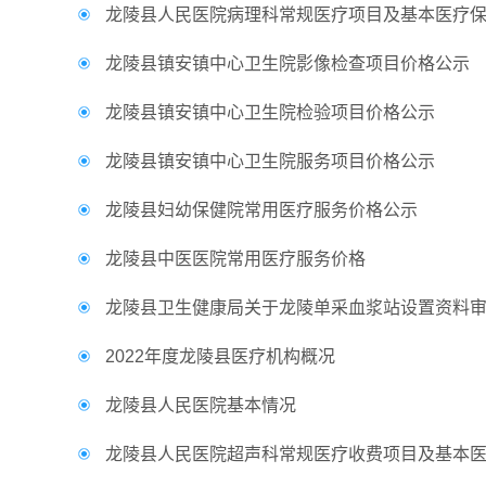
龙陵县人民医院病理科常规医疗项目及基本医疗
龙陵县镇安镇中心卫生院影像检查项目价格公示
龙陵县镇安镇中心卫生院检验项目价格公示
龙陵县镇安镇中心卫生院服务项目价格公示
龙陵县妇幼保健院常用医疗服务价格公示
龙陵县中医医院常用医疗服务价格
龙陵县卫生健康局关于龙陵单采血浆站设置资料
2022年度龙陵县医疗机构概况
龙陵县人民医院基本情况
龙陵县人民医院超声科常规医疗收费项目及基本