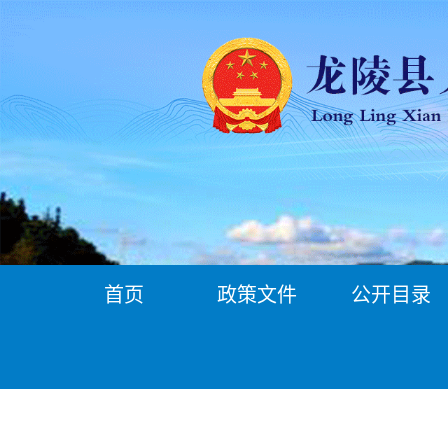
首页
政策文件
公开目录