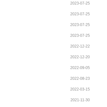
2023-07-25
2023-07-25
2023-07-25
2023-07-25
2022-12-22
2022-12-20
2022-09-05
2022-08-23
2022-03-15
2021-11-30