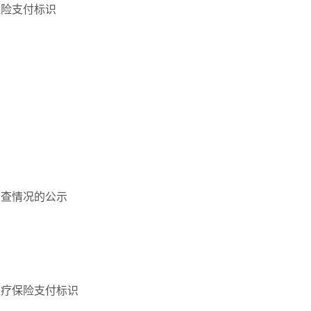
保险支付标识
审查情况的公示
医疗保险支付标识