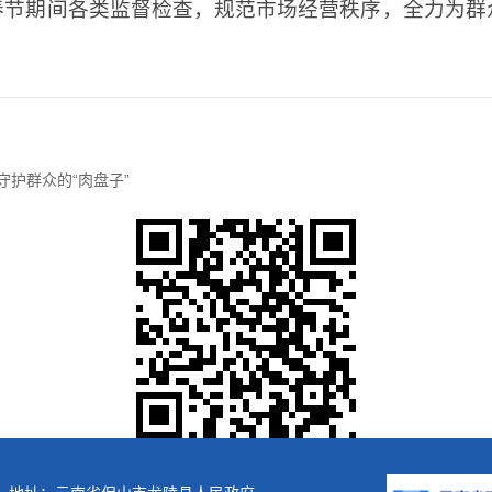
春节期间各类监督检查，规范市场经营秩序，全力为群
护群众的“肉盘子”