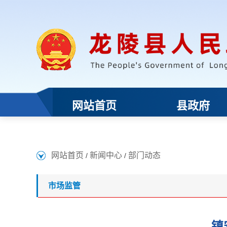
网站首页
新闻中心
部门动态
/
/
市场监管
镇