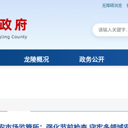
安市场监管所：强化节前检查 守牢多领域