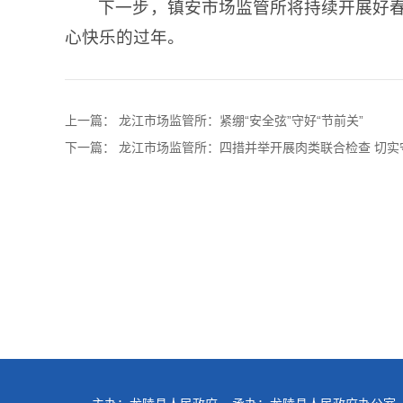
下一步，镇安市场监管所将持续开展好
心快乐的过年。
上一篇：
龙江市场监管所：紧绷“安全弦”守好“节前关”
下一篇：
龙江市场监管所：四措并举开展肉类联合检查 切实守