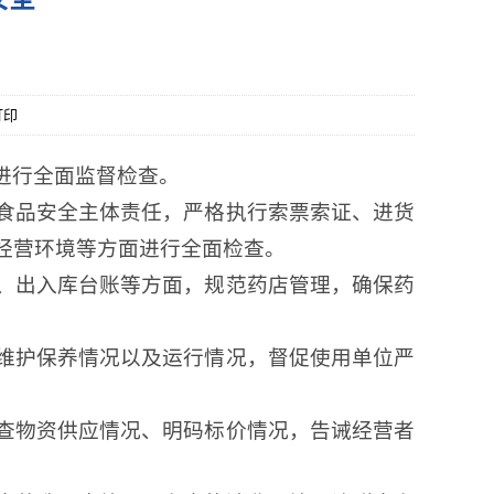
打印
进行全面监督检查。
食品安全主体责任，严格执行索票索证、进货
经营环境等方面进行全面检查。
、出入库台账等方面，规范药店管理，确保药
维护保养情况以及运行情况，督促使用单位严
查物资供应情况、明码标价情况，告诫经营者