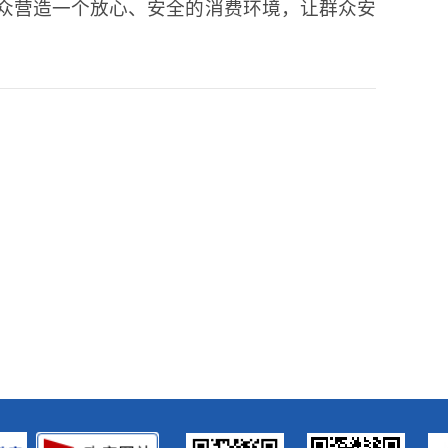
众营造一个放心、安全的消费环境，让群众安