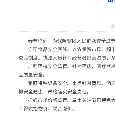
发
春节临近，为保障辖区人民群众安全过
守牢食品安全底线。以农集贸市场、超
查验制度。执法人员针对经营者经营资质、
加强药械安全监管。针对药店、医疗器
品质量安全。
紧盯特种设备安全。重点针对商场、酒
排安全隐患，严格落实安全责任。
抓好市场价格监管。着重关注节日特色
不得哄抬物价、联合涨价。