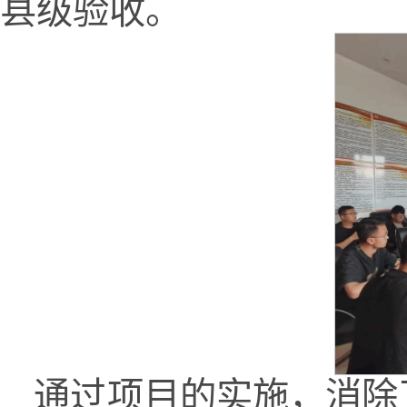
县级验收。
通过项目的实施，消除