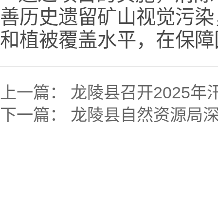
善历史遗留矿山视觉污染
和植被覆盖水平，在保障
上一篇：
龙陵县召开2025
下一篇：
龙陵县自然资源局