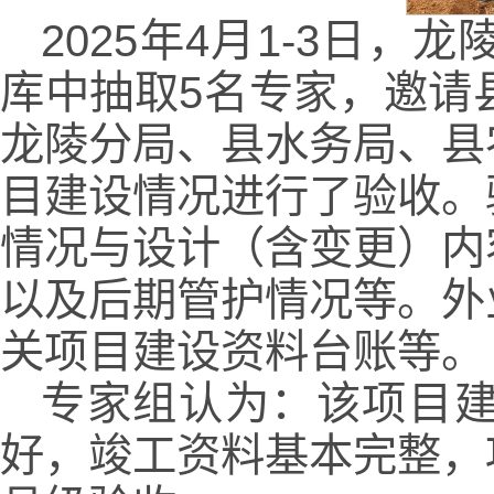
2025年4月1-3日
库中抽取5名专家，邀请
龙陵分局、县水务局、县
目建设情况进行了验收。
情况与设计（含变更）内
以及后期管护情况等。外
关项目建设资料台账等。
专家组认为：该项目
好，竣工资料基本完整，