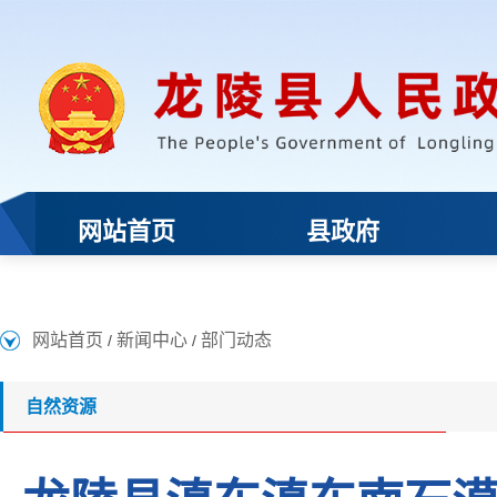
网站首页
新闻中心
部门动态
/
/
自然资源