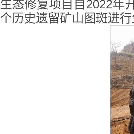
生态修复项目自2022年开
个历史遗留矿山图斑进行