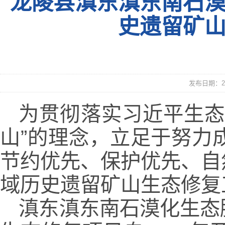
龙陵县滇东滇东南石
史遗留矿
发布日期：20
为贯彻落实习近平生态
山”的理念，立足于努力
节约优先、保护优先、自
域历史遗留矿山生态修复
滇东滇东南石漠化生态